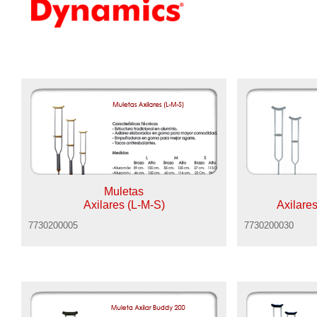
Muletas
Axilares (L-M-S)
Axilares
7730200005
7730200030