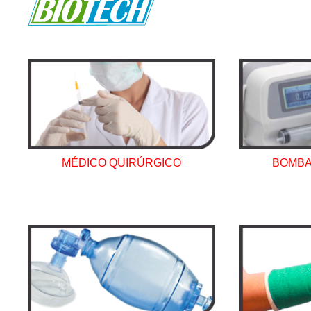
MÉDICO QUIRÚRGICO
BOMBA