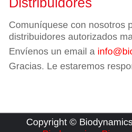
Distribuidores
Comuníquese con nosotros pa
distribuidores autorizados m
Envíenos un email a
info@bi
Gracias. Le estaremos respo
Copyright © Biodynamics